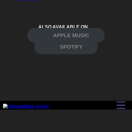
ALSO AVAILABLE ON
APPLE MUSIC
SPOTIFY