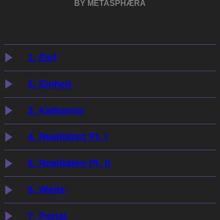
BY METASPHÆRA
1. Exil
2. Einheit
3. Katharsis
4. Realitäten Pt. I
5. Realitäten Pt. II
6. Weite
7. Portal